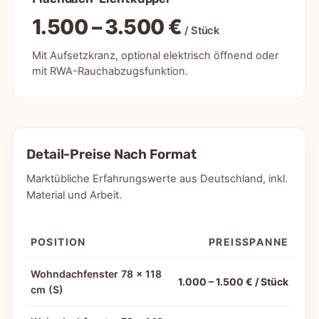
1.500 – 3.500 €
/ Stück
Mit Aufsetzkranz, optional elektrisch öffnend oder
mit RWA-Rauchabzugsfunktion.
Detail-Preise Nach Format
Marktübliche Erfahrungswerte aus Deutschland, inkl.
Material und Arbeit.
POSITION
PREISSPANNE
Wohndachfenster 78 × 118
1.000 – 1.500 € / Stück
cm (S)