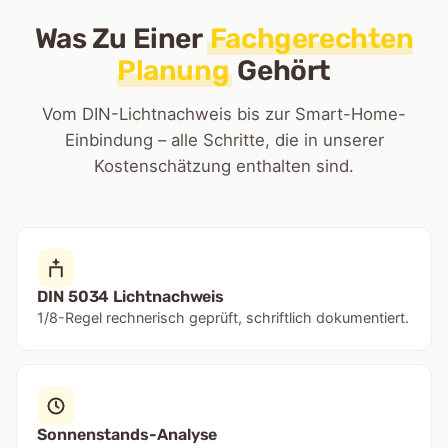
Was Zu Einer
Fachgerechten
Planung
Gehört
Vom DIN-Lichtnachweis bis zur Smart-Home-
Einbindung – alle Schritte, die in unserer
Kostenschätzung enthalten sind.
DIN 5034 Lichtnachweis
1/8-Regel rechnerisch geprüft, schriftlich dokumentiert.
Sonnenstands-Analyse