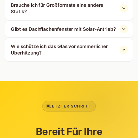
Brauche ich für Großformate eine andere
Statik?
Gibt es Dachflächenfenster mit Solar-Antrieb?
Wie schütze ich das Glas vor sommerlicher
Überhitzung?
LETZTER SCHRITT
Bereit Für Ihre