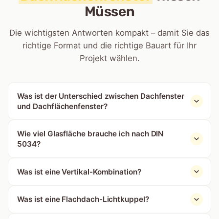
Müssen
Die wichtigsten Antworten kompakt – damit Sie das
richtige Format und die richtige Bauart für Ihr
Projekt wählen.
Was ist der Unterschied zwischen Dachfenster
und Dachflächenfenster?
Wie viel Glasfläche brauche ich nach DIN
5034?
Was ist eine Vertikal-Kombination?
Was ist eine Flachdach-Lichtkuppel?