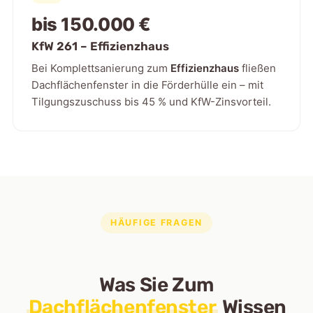
bis 150.000 €
KfW 261 – Effizienzhaus
Bei Komplettsanierung zum
Effizienzhaus
fließen
Dachflächenfenster in die Förderhülle ein – mit
Tilgungszuschuss bis 45 % und KfW-Zinsvorteil.
HÄUFIGE FRAGEN
Was Sie Zum
Dachflächenfenster
Wissen