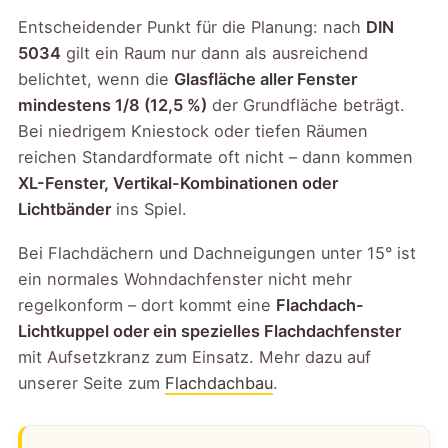
Entscheidender Punkt für die Planung: nach
DIN
5034
gilt ein Raum nur dann als ausreichend
belichtet, wenn die
Glasfläche aller Fenster
mindestens 1/8 (12,5 %)
der Grundfläche beträgt.
Bei niedrigem Kniestock oder tiefen Räumen
reichen Standardformate oft nicht – dann kommen
XL-Fenster, Vertikal-Kombinationen oder
Lichtbänder
ins Spiel.
Bei Flachdächern und Dachneigungen unter 15° ist
ein normales Wohndachfenster nicht mehr
regelkonform – dort kommt eine
Flachdach-
Lichtkuppel oder ein spezielles Flachdachfenster
mit Aufsetzkranz zum Einsatz. Mehr dazu auf
unserer Seite zum
Flachdachbau
.