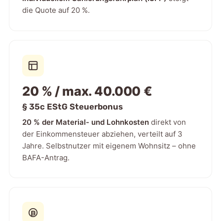
die Quote auf 20 %.
20 % / max. 40.000 €
§ 35c EStG Steuerbonus
20 % der Material- und Lohnkosten
direkt von
der Einkommensteuer abziehen, verteilt auf 3
Jahre. Selbstnutzer mit eigenem Wohnsitz – ohne
BAFA-Antrag.