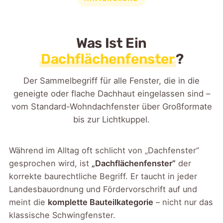
Was Ist Ein
Dachflächenfenster
?
Der Sammelbegriff für alle Fenster, die in die
geneigte oder flache Dachhaut eingelassen sind –
vom Standard-Wohndachfenster über Großformate
bis zur Lichtkuppel.
Während im Alltag oft schlicht von „Dachfenster”
gesprochen wird, ist
„Dachflächenfenster”
der
korrekte baurechtliche Begriff. Er taucht in jeder
Landesbauordnung und Fördervorschrift auf und
meint die
komplette Bauteilkategorie
– nicht nur das
klassische Schwingfenster.