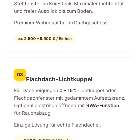
Stehfenster im Kniestock. Maximaler Lichteinfall
und freier Ausblick bis zum Boden.
Premium-Wohnqualität im Dachgeschoss.
ca. 2.500 – 5.500 € / Einheit
03
Flachdach-Lichtkuppel
Für Dachneigungen
0 – 15°
: Lichtkuppel oder
Flachdachfenster mit gedämmtem Aufsetzkranz.
Optional elektrisch öffnend mit
RWA-Funktion
für Rauchabzug.
Einzige Lösung für echte Flachdächer.