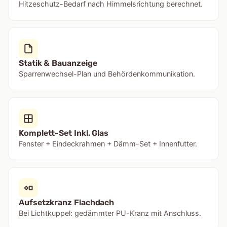
Hitzeschutz-Bedarf nach Himmelsrichtung berechnet.
Statik & Bauanzeige
Sparrenwechsel-Plan und Behördenkommunikation.
Komplett-Set Inkl. Glas
Fenster + Eindeckrahmen + Dämm-Set + Innenfutter.
Aufsetzkranz Flachdach
Bei Lichtkuppel: gedämmter PU-Kranz mit Anschluss.