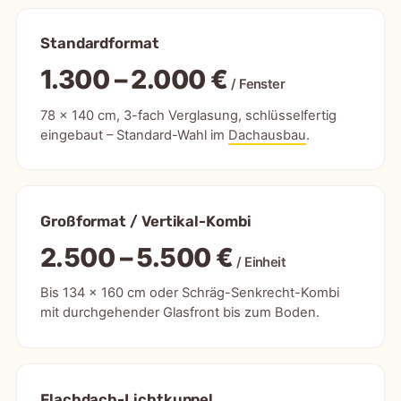
Standardformat
1.300 – 2.000 €
/ Fenster
78 × 140 cm, 3-fach Verglasung, schlüsselfertig
eingebaut – Standard-Wahl im
Dachausbau
.
Großformat / Vertikal-Kombi
2.500 – 5.500 €
/ Einheit
Bis 134 × 160 cm oder Schräg-Senkrecht-Kombi
mit durchgehender Glasfront bis zum Boden.
Flachdach-Lichtkuppel