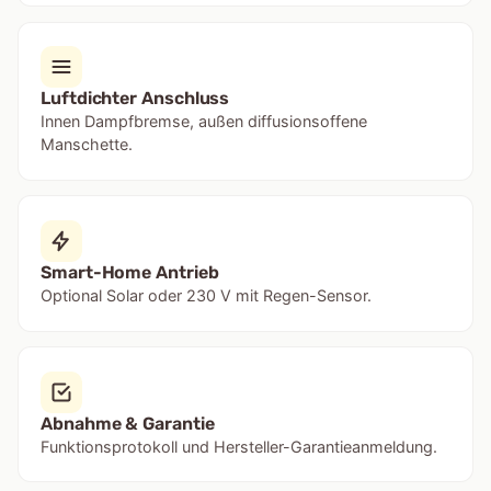
Luftdichter Anschluss
Innen Dampfbremse, außen diffusionsoffene
Manschette.
Smart-Home Antrieb
Optional Solar oder 230 V mit Regen-Sensor.
Abnahme & Garantie
Funktionsprotokoll und Hersteller-Garantieanmeldung.