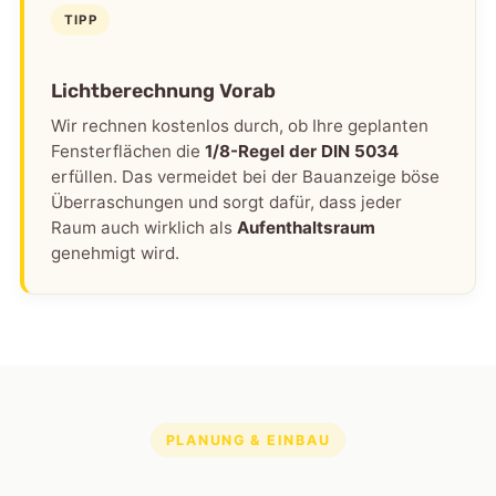
TIPP
Lichtberechnung Vorab
Wir rechnen kostenlos durch, ob Ihre geplanten
Fensterflächen die
1/8-Regel der DIN 5034
erfüllen. Das vermeidet bei der Bauanzeige böse
Überraschungen und sorgt dafür, dass jeder
Raum auch wirklich als
Aufenthaltsraum
genehmigt wird.
PLANUNG & EINBAU