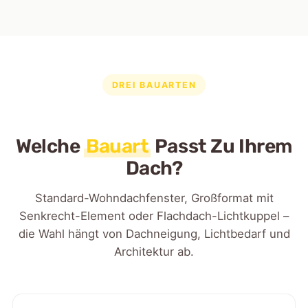
DREI BAUARTEN
Welche
Bauart
Passt Zu Ihrem
Dach?
Standard-Wohndachfenster, Großformat mit
Senkrecht-Element oder Flachdach-Lichtkuppel –
die Wahl hängt von Dachneigung, Lichtbedarf und
Architektur ab.